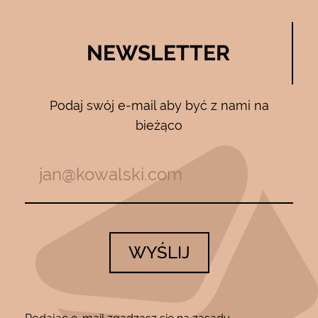
NEWSLETTER
Podaj swój e-mail aby być z nami na
bieżąco
WYŚLIJ