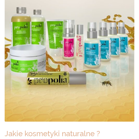
Jakie kosmetyki naturalne ?