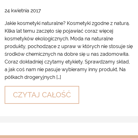
24 kwietnia 2017
Jakie kosmetyki naturalne? Kosmetyki zgodne z naturą.
Kilka lat temu zaczęło się pojawiać coraz więcej
kosmetyków ekologicznych. Moda na naturalne
produkty, pochodzące z upraw w których nie stosuje się
środków chemicznych na dobre się u nas zadomowiła.
Coraz dokładniej czytamy etykiety. Sprawdzamy skład,
a jak coś nam nie pasuje wybieramy inny produkt. Na
półkach drogeryjnych […]
CZYTAJ CAŁOŚĆ