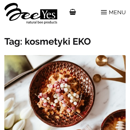
MENU
Tag:
kosmetyki EKO