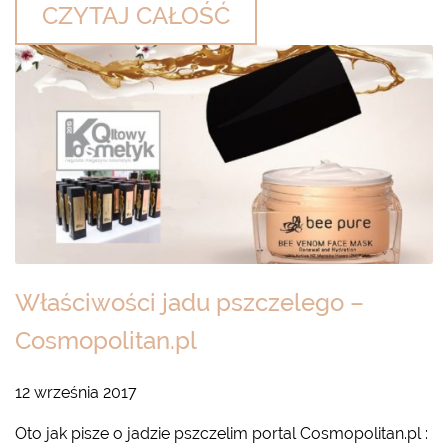
CZYTAJ CAŁOŚĆ
Właściwości jadu pszczelego –
Cosmopolitan.pl
12 września 2017
Oto jak pisze o jadzie pszczelim portal Cosmopolitan.pl :