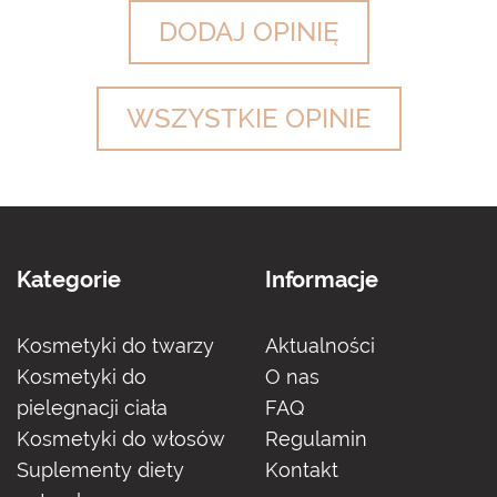
DODAJ OPINIĘ
WSZYSTKIE OPINIE
Kategorie
Informacje
Kosmetyki do twarzy
Aktualności
Kosmetyki do
O nas
pielegnacji ciała
FAQ
Kosmetyki do włosów
Regulamin
Suplementy diety
Kontakt