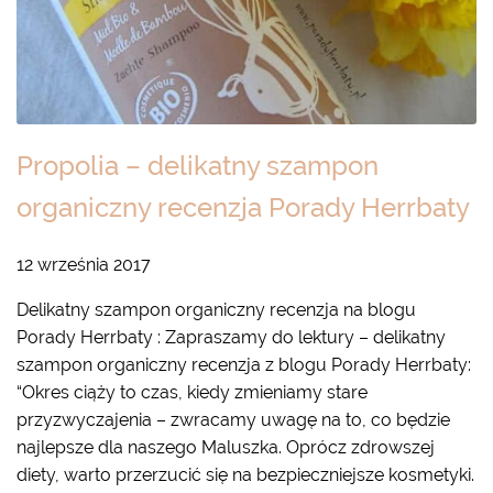
Propolia – delikatny szampon
organiczny recenzja Porady Herrbaty
12 września 2017
Delikatny szampon organiczny recenzja na blogu
Porady Herrbaty : Zapraszamy do lektury – delikatny
szampon organiczny recenzja z blogu Porady Herrbaty:
“Okres ciąży to czas, kiedy zmieniamy stare
przyzwyczajenia – zwracamy uwagę na to, co będzie
najlepsze dla naszego Maluszka. Oprócz zdrowszej
diety, warto przerzucić się na bezpieczniejsze kosmetyki.