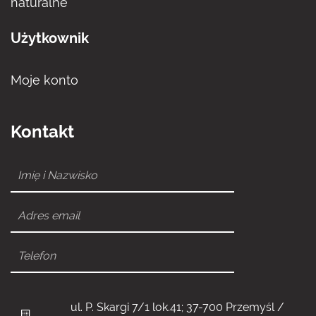
naturalne
Użytkownik
Moje konto
Kontakt
ul. P. Skargi 7/1 lok.41; 37-700 Przemyśl /