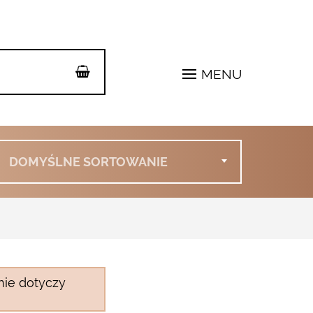
MENU
DOMYŚLNE SORTOWANIE
nie dotyczy