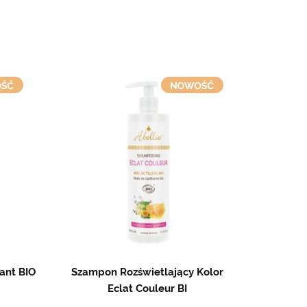
ant BIO
Szampon Rozświetlający Kolor
Eclat Couleur BI