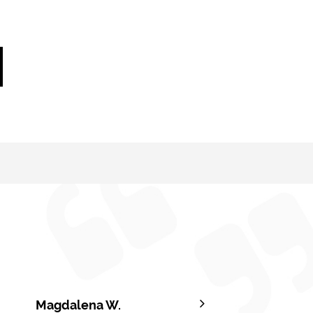
Magdalena W.