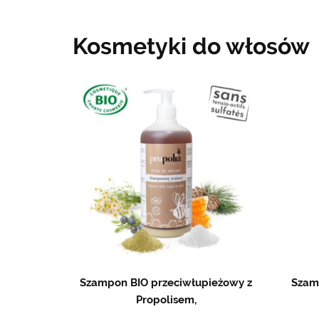
Kosmetyki do włosów
Szampon BIO przeciwłupieżowy z
Szam
Propolisem,