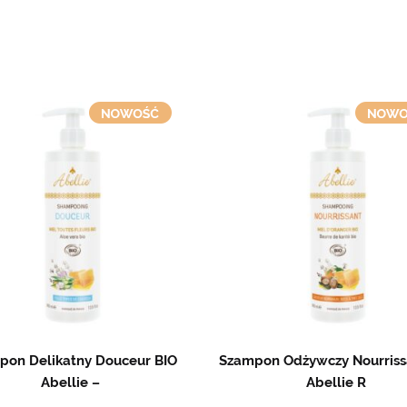
pon Delikatny Douceur BIO
Szampon Odżywczy Nourriss
Abellie –
Abellie R