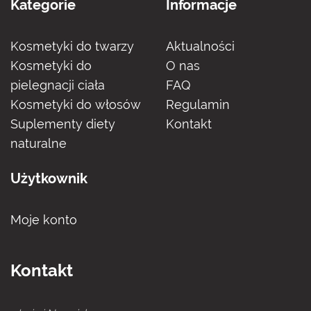
Kategorie
Informacje
Kosmetyki do twarzy
Aktualności
Kosmetyki do
O nas
pielegnacji ciała
FAQ
Kosmetyki do włosów
Regulamin
Suplementy diety
Kontakt
naturalne
Użytkownik
Moje konto
Kontakt