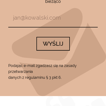
bieżąco
WYŚLIJ
Podając e-mail zgadzasz się na zasady
przetwarzania
danych z regulaminu § 3 pkt 6.