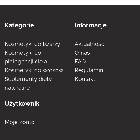
Kategorie
Informacje
Kosmetyki do twarzy
Aktualności
Kosmetyki do
O nas
pielegnacji ciała
FAQ
Kosmetyki do włosów
Regulamin
Suplementy diety
Kontakt
naturalne
Użytkownik
Moje konto