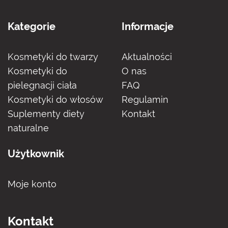
Kategorie
Informacje
Kosmetyki do twarzy
Aktualności
Kosmetyki do
O nas
pielegnacji ciała
FAQ
Kosmetyki do włosów
Regulamin
Suplementy diety
Kontakt
naturalne
Użytkownik
Moje konto
Kontakt