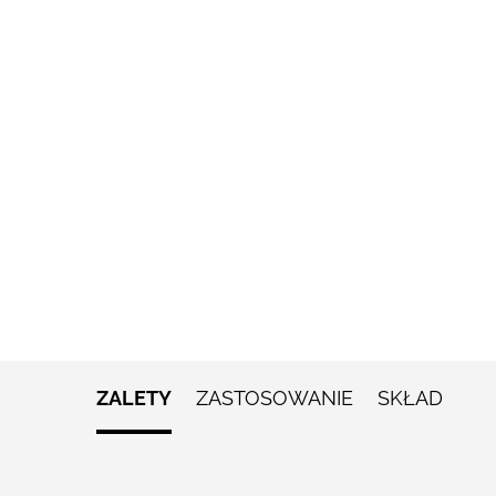
ZALETY
ZASTOSOWANIE
SKŁAD