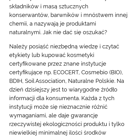
składników i masą sztucznych
konserwantów, barwników i mnóstwem innej
chemii, a nazywają je produktami
naturalnymi. Jak nie dać się oszukać?
Należy posiąść niezbędną wiedzę i czytać
etykiety lub kupować kosmetyki
certyfikowane przez znane instytucje
certyfikujące np. ECOCERT, Cosmebio (BIO),
BDIH, Soil Association, Naturalne Polskie. Na
dzień dzisiejszy jest to wiarygodne źródło
informacji dla konsumenta. Każda z tych
instytucji może się nieznacznie różnić
wymaganiami, ale daje gwarancję
rzeczywistej ekologiczności produktu i tylko
niewielkiej minimalnej ilości środków