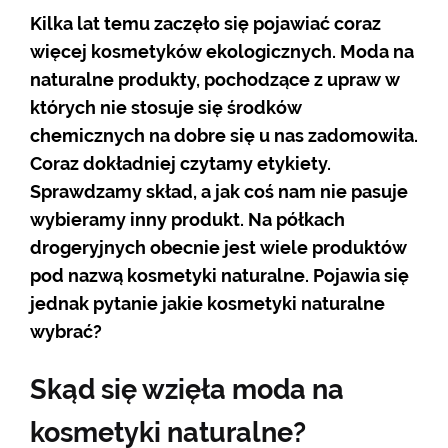
Kilka lat temu zaczęło się pojawiać coraz
więcej kosmetyków ekologicznych. Moda na
naturalne produkty, pochodzące z upraw w
których nie stosuje się środków
chemicznych na dobre się u nas zadomowiła.
Coraz dokładniej czytamy etykiety.
Sprawdzamy skład, a jak coś nam nie pasuje
wybieramy inny produkt. Na półkach
drogeryjnych obecnie jest wiele produktów
pod nazwą kosmetyki naturalne. Pojawia się
jednak pytanie jakie kosmetyki naturalne
wybrać?
Skąd się wzięła moda na
kosmetyki naturalne?