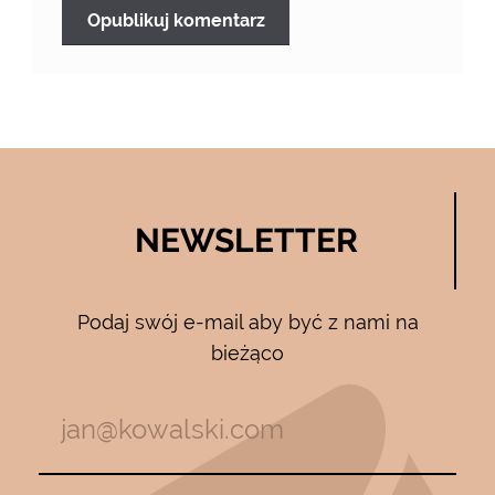
NEWSLETTER
Podaj swój e-mail aby być z nami na
bieżąco