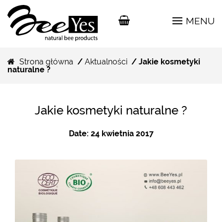
MENU
Strona główna
/
Aktualności
/ Jakie kosmetyki
naturalne ?
Jakie kosmetyki naturalne ?
Date:
24 kwietnia 2017