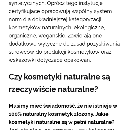
syntetycznych. Oprócz tego instytucje
certyfikujące opracowują wspólny system
norm dla dokładniejszej kategoryzacji
kosmetyków naturalnych: ekologiczne,
organiczne, wegańskie. Zawierają one
dodatkowe wytyczne do zasad pozyskiwania
surowców do produkcji kosmetyków oraz
wskazówki dotyczące opakowań.
Czy kosmetyki naturalne są
rzeczywiście naturalne?
Musimy mieć świadomość, że nie istnieje w
100% naturalny kosmetyk złożony. Jakie
kosmetyki naturalne są w pełni naturalne?