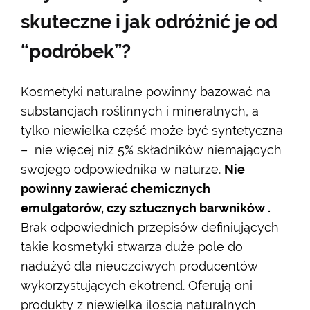
skuteczne i jak odróżnić je od
“podróbek”?
Kosmetyki naturalne powinny bazować na
substancjach roślinnych i mineralnych, a
tylko niewielka część może być syntetyczna
– nie więcej niż 5% składników niemających
swojego odpowiednika w naturze.
Nie
powinny zawierać chemicznych
emulgatorów, czy sztucznych barwników .
Brak odpowiednich przepisów definiujących
takie kosmetyki stwarza duże pole do
nadużyć dla nieuczciwych producentów
wykorzystujących ekotrend. Oferują oni
produkty z niewielka ilością naturalnych