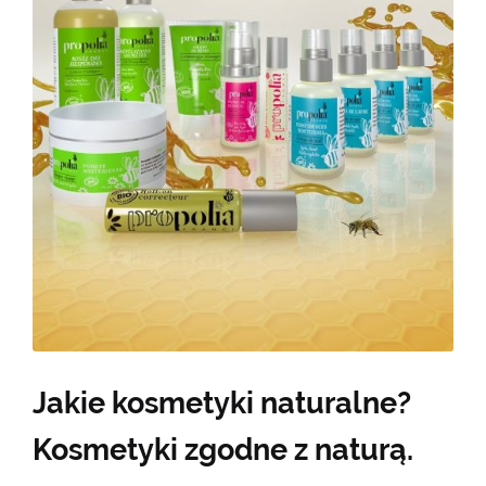
Jakie kosmetyki naturalne?
Kosmetyki zgodne z naturą.