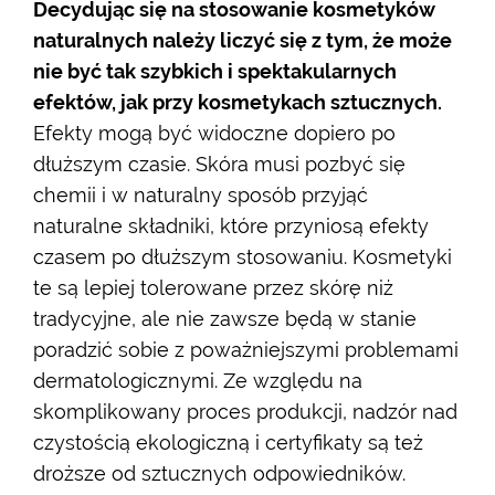
Decydując się na stosowanie kosmetyków
naturalnych należy liczyć się z tym, że może
nie być tak szybkich i spektakularnych
efektów, jak przy kosmetykach sztucznych.
Efekty mogą być widoczne dopiero po
dłuższym czasie. Skóra musi pozbyć się
chemii i w naturalny sposób przyjąć
naturalne składniki, które przyniosą efekty
czasem po dłuższym stosowaniu. Kosmetyki
te są lepiej tolerowane przez skórę niż
tradycyjne, ale nie zawsze będą w stanie
poradzić sobie z poważniejszymi problemami
dermatologicznymi. Ze względu na
skomplikowany proces produkcji, nadzór nad
czystością ekologiczną i certyfikaty są też
droższe od sztucznych odpowiedników.