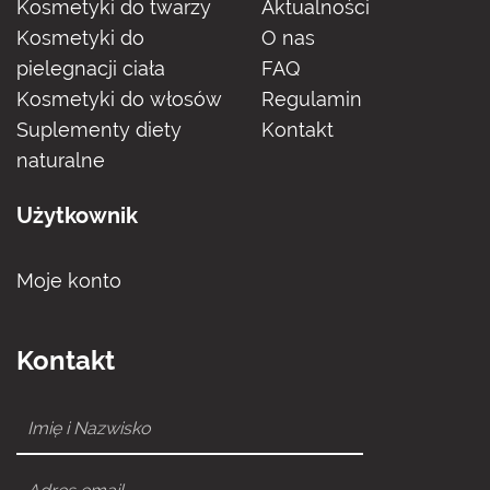
Kosmetyki do twarzy
Aktualności
Kosmetyki do
O nas
pielegnacji ciała
FAQ
Kosmetyki do włosów
Regulamin
Suplementy diety
Kontakt
naturalne
Użytkownik
Moje konto
Kontakt