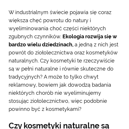
W industrialnym świecie pojawia się coraz
większa chęć powrotu do natury i
wyeliminowania choć części niektórych
zgubnych czynników.
Ekologia rozwija się w
bardzo wielu dziedzinach,
a jedną z nich jest
powrót do ziołolecznictwa oraz kosmetyków
naturalnych. Czy kosmetyki te rzeczywiście
są w pełni naturalne i równie skuteczne do
tradycyjnych? A może to tylko chwyt
reklamowy, bowiem jak dowodzą badania
niektórych chorób nie wyeliminujemy
stosując ziołolecznictwo, więc podobnie
powinno być z kosmetykami?
Czy kosmetyki naturalne są