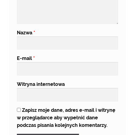
Nazwa
*
E-mail
*
Witryna internetowa
Zapisz moje dane, adres e-mail i witrynę
w przeglądarce aby wypełnić dane
podczas pisania kolejnych komentarzy.