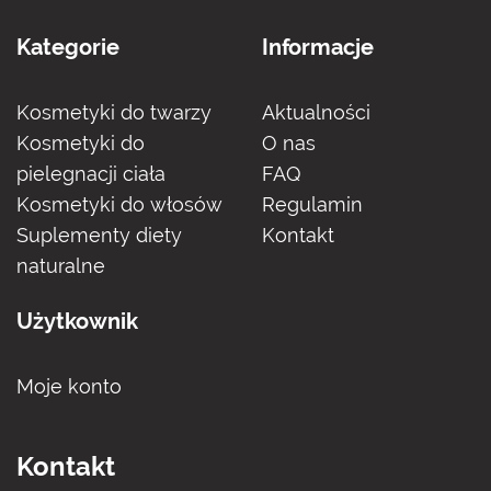
Kategorie
Informacje
Kosmetyki do twarzy
Aktualności
Kosmetyki do
O nas
pielegnacji ciała
FAQ
Kosmetyki do włosów
Regulamin
Suplementy diety
Kontakt
naturalne
Użytkownik
Moje konto
Kontakt