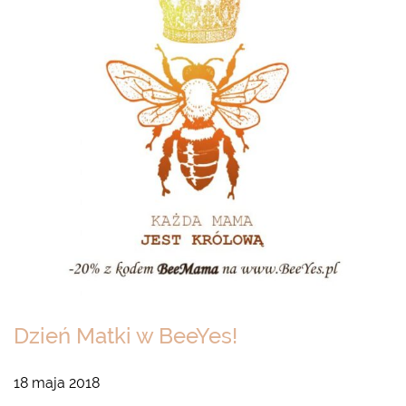
Dzień Matki w BeeYes!
18 maja 2018