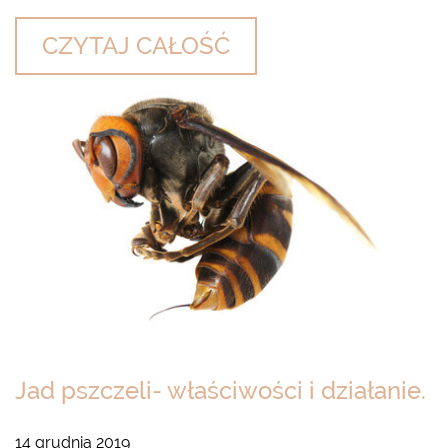
CZYTAJ CAŁOŚĆ
Jad pszczeli- właściwości i działanie.
14 grudnia 2019