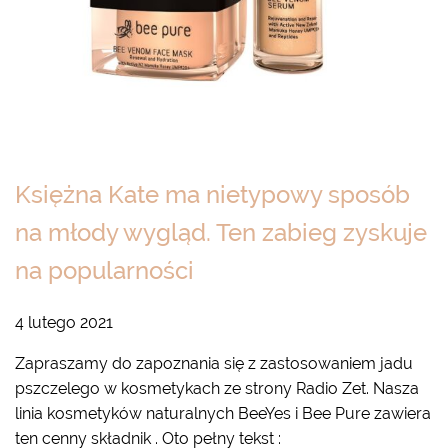
Księżna Kate ma nietypowy sposób
na młody wygląd. Ten zabieg zyskuje
na popularności
4 lutego 2021
Zapraszamy do zapoznania się z zastosowaniem jadu
pszczelego w kosmetykach ze strony Radio Zet. Nasza
linia kosmetyków naturalnych BeeYes i Bee Pure zawiera
ten cenny składnik . Oto pełny tekst :