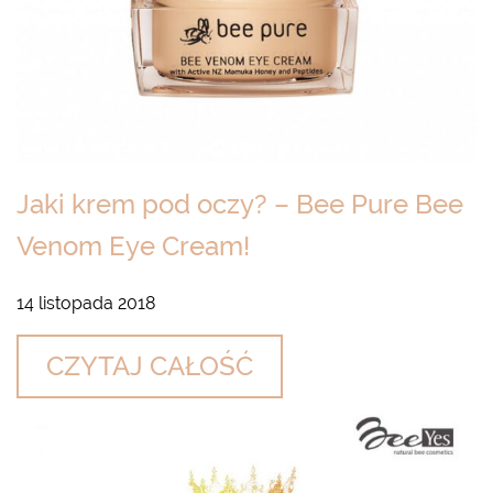
Jaki krem pod oczy? – Bee Pure Bee
Venom Eye Cream!
14 listopada 2018
CZYTAJ CAŁOŚĆ