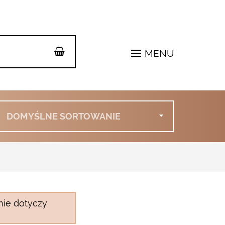
MENU
DOMYŚLNE SORTOWANIE
nie dotyczy