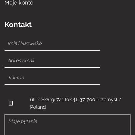
Moje konto
Kontakt
ul. P. Skargi 7/1 lok.41; 37-700 Przemyśl /
Poland