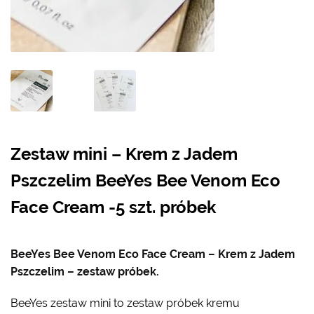
Zestaw mini – Krem z Jadem
Pszczelim BeeYes Bee Venom Eco
Face Cream -5 szt. próbek
BeeYes Bee Venom Eco Face Cream – Krem z Jadem
Pszczelim – zestaw próbek.
BeeYes zestaw mini to zestaw próbek kremu