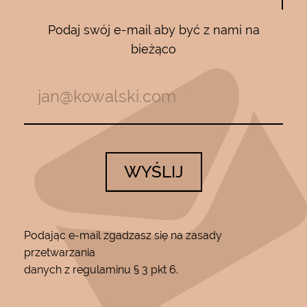
Podaj swój e-mail aby być z nami na
bieżąco
WYŚLIJ
Podając e-mail zgadzasz się na zasady
przetwarzania
danych z regulaminu § 3 pkt 6.