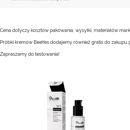
Cena dotyczy kosztów pakowania, wysyłki, materiałów mar
Próbki kremów BeeYes dodajemy również gratis do zakupu
Zapraszamy do testowania!