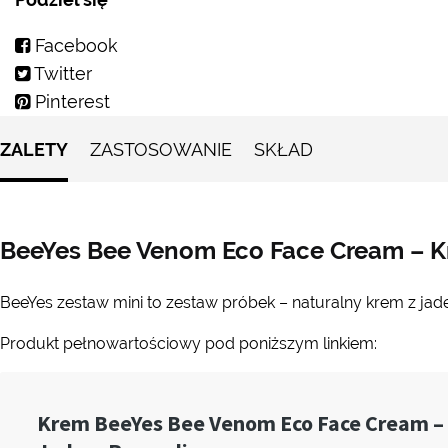
Facebook
Twitter
Pinterest
ZALETY
ZASTOSOWANIE
SKŁAD
BeeYes Bee Venom Eco Face Cream – Kr
BeeYes zestaw mini to zestaw próbek – naturalny krem z jad
Produkt pełnowartościowy pod poniższym linkiem: