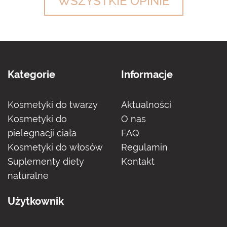
WSZYSTKIE OPINIE
Kategorie
Informacje
Kosmetyki do twarzy
Aktualności
Kosmetyki do
O nas
pielegnacji ciała
FAQ
Kosmetyki do włosów
Regulamin
Suplementy diety
Kontakt
naturalne
Użytkownik