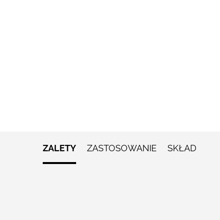
ZALETY
ZASTOSOWANIE
SKŁAD