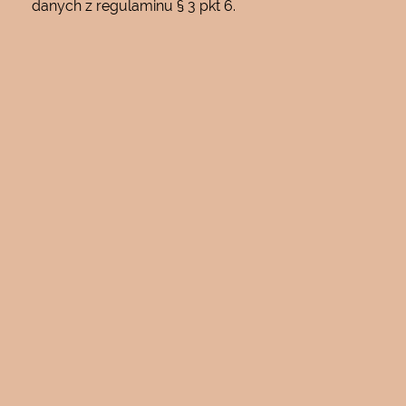
danych z regulaminu § 3 pkt 6.