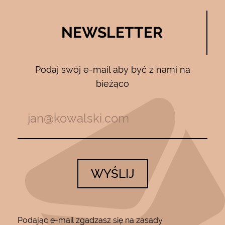
NEWSLETTER
Podaj swój e-mail aby być z nami na
bieżąco
WYŚLIJ
Podając e-mail zgadzasz się na zasady