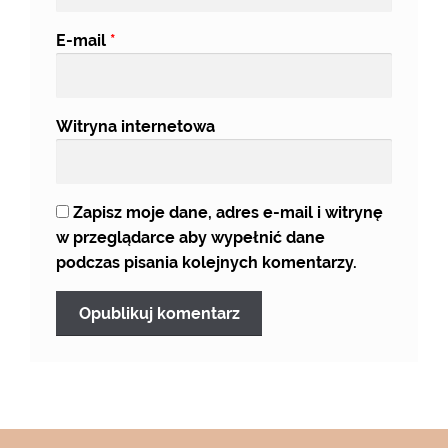
E-mail
*
Witryna internetowa
Zapisz moje dane, adres e-mail i witrynę
w przeglądarce aby wypełnić dane
podczas pisania kolejnych komentarzy.