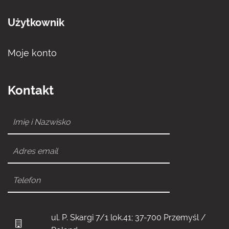
Użytkownik
Moje konto
Kontakt
ul. P. Skargi 7/1 lok.41; 37-700 Przemyśl /