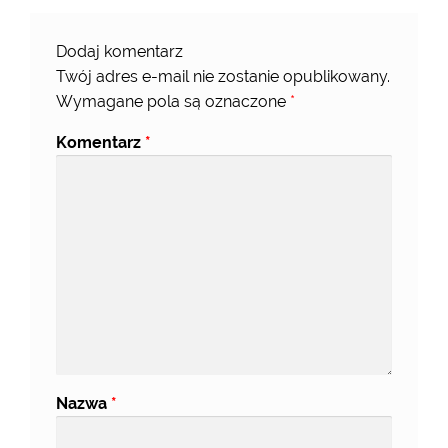
Dodaj komentarz
Twój adres e-mail nie zostanie opublikowany.
Wymagane pola są oznaczone
*
Komentarz
*
Nazwa
*