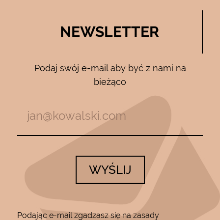
NEWSLETTER
Podaj swój e-mail aby być z nami na
bieżąco
WYŚLIJ
Podając e-mail zgadzasz się na zasady