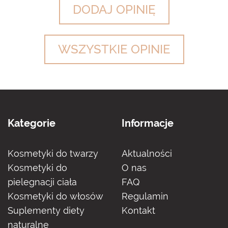
DODAJ OPINIĘ
WSZYSTKIE OPINIE
Kategorie
Informacje
Kosmetyki do twarzy
Aktualności
Kosmetyki do
O nas
pielegnacji ciała
FAQ
Kosmetyki do włosów
Regulamin
Suplementy diety
Kontakt
naturalne