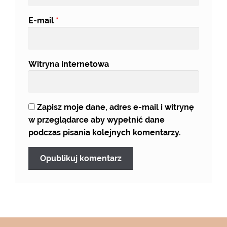
E-mail
*
Witryna internetowa
Zapisz moje dane, adres e-mail i witrynę
w przeglądarce aby wypełnić dane
podczas pisania kolejnych komentarzy.