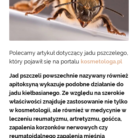
Polecamy artykuł dotyczący jadu pszczelego,
który pojawił się na portalu
kosmetologa.pl
Jad pszczeli powszechnie nazywany również
apitoksyną wykazuje podobne działanie do
jadu kiełbasianego. Ze względu na szerokie
właściwości znajduje zastosowanie nie tylko
w kosmetologii, ale również w medycynie w
leczeniu reumatyzmu, artretyzmu, gośćca,
zapalenia korzonków nerwowych czy
reumatoidalnego zapalenia mięśnia