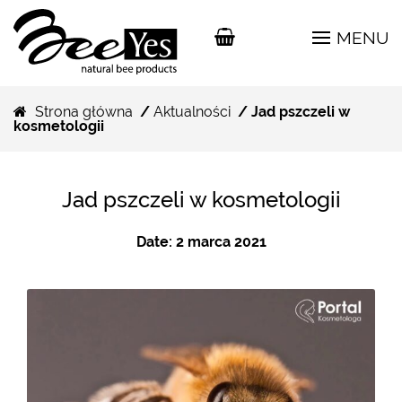
MENU
Strona główna
/
Aktualności
/ Jad pszczeli w
kosmetologii
Jad pszczeli w kosmetologii
Date:
2 marca 2021