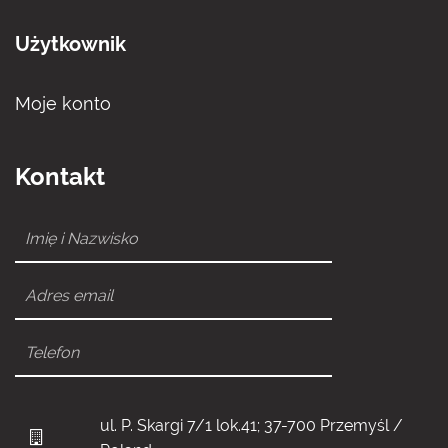
Użytkownik
Moje konto
Kontakt
ul. P. Skargi 7/1 lok.41; 37-700 Przemyśl /