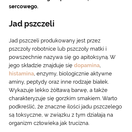
sercowego.
Jad pszczeli
Jad pszczeli produkowany jest przez
pszczoły robotnice lub pszczoły matki i
powszechnie nazywa się go apitoksyną. W
jego składzie znajduje się
dopamina
,
histamina
, enzymy, biologicznie aktywne
aminy, peptydy oraz inne rodzaje białek.
Wykazuje lekko żółtawą barwę, a także
charakteryzuje się gorzkim smakiem. Warto
podkreślić, że znaczne ilości jadu pszczelego
są toksyczne, w związku z tym działają na
organizm człowieka jak trucizna.