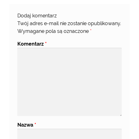
Dodaj komentarz
Twój adres e-mail nie zostanie opublikowany.
Wymagane pola są oznaczone
*
Komentarz
*
Nazwa
*