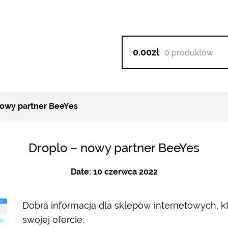
0.00zł
0 produktów
owy partner BeeYes
Droplo – nowy partner BeeYes
Date:
10 czerwca 2022
Dobra informacja dla sklepów internetowych, 
swojej ofercie.