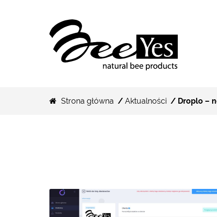
Strona główna
/
Aktualności
/ Droplo – n