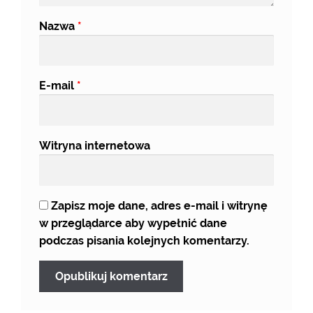
Nazwa
*
E-mail
*
Witryna internetowa
Zapisz moje dane, adres e-mail i witrynę
w przeglądarce aby wypełnić dane
podczas pisania kolejnych komentarzy.