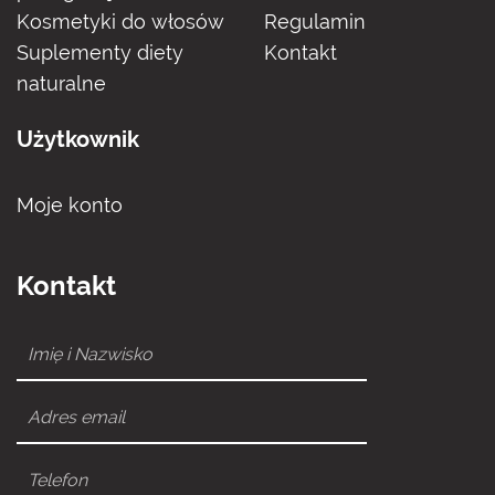
Kosmetyki do włosów
Regulamin
Suplementy diety
Kontakt
naturalne
Użytkownik
Moje konto
Kontakt