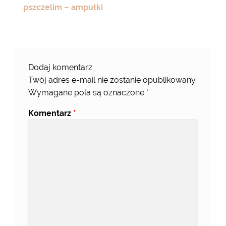
pszczelim – ampułki
Dodaj komentarz
Twój adres e-mail nie zostanie opublikowany.
Wymagane pola są oznaczone
*
Komentarz
*