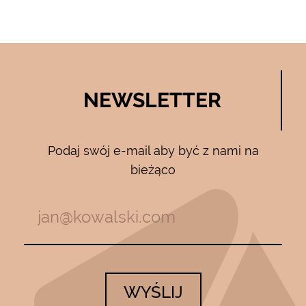
NEWSLETTER
Podaj swój e-mail aby być z nami na
bieżąco
WYŚLIJ