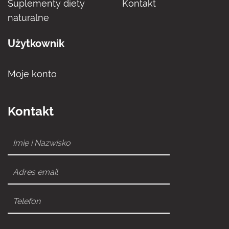
Suplementy diety
Kontakt
naturalne
Użytkownik
Moje konto
Kontakt