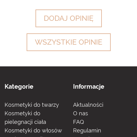
DODAJ OPINIĘ
WSZYSTKIE OPINIE
Kategorie
Informacje
Kosmetyki do twarzy
Aktualności
Kosmetyki do
O nas
pielegnacji ciała
FAQ
Kosmetyki do włosów
Regulamin