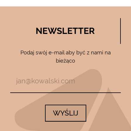
NEWSLETTER
Podaj swój e-mail aby być z nami na
bieżąco
WYŚLIJ