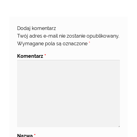
Dodaj komentarz
Twój adres e-mail nie zostanie opublikowany.
Wymagane pola są oznaczone
*
Komentarz
*
Nazwa
*