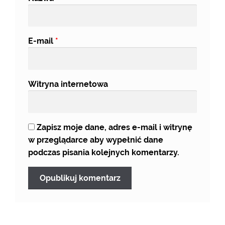
E-mail
*
Witryna internetowa
Zapisz moje dane, adres e-mail i witrynę
w przeglądarce aby wypełnić dane
podczas pisania kolejnych komentarzy.