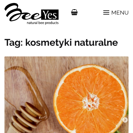
MENU
Tag:
kosmetyki naturalne