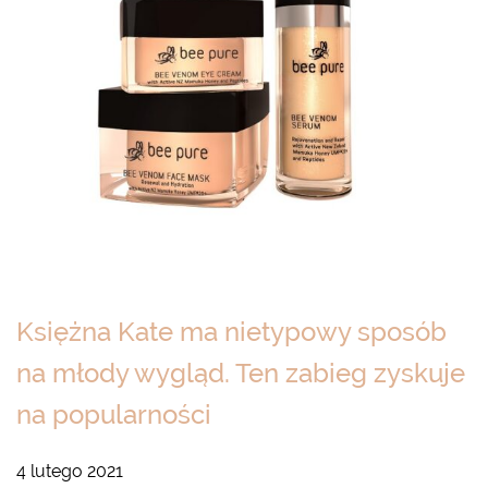
Księżna Kate ma nietypowy sposób
na młody wygląd. Ten zabieg zyskuje
na popularności
4 lutego 2021