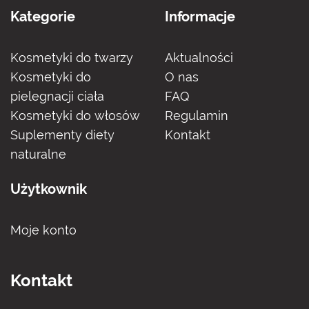
Kategorie
Informacje
Kosmetyki do twarzy
Aktualności
Kosmetyki do
O nas
pielegnacji ciała
FAQ
Kosmetyki do włosów
Regulamin
Suplementy diety
Kontakt
naturalne
Użytkownik
Moje konto
Kontakt