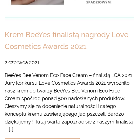
Krem BeeYes finalistą nagrody Love
Cosmetics Awards 2021
2 czerwca 2021
BeeYes Bee Venom Eco Face Cream – finalistą LCA 2021
Jury konkursu Love Cosmetics Awards 2021 wyróżniło
nasz krem do twarzy BeeYes Bee Venom Eco Face
Cream spośród ponad 500 nadesłanych produktów.
Cieszymy się za docenienie naturalności i całego
konceptu kremu zawierającego jad pszczeli. Bardzo
dziękujemy ! Tutaj warto zapoznać się z naszym finalistą
– […]