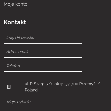
Moje konto
Kontakt
ul. P. Skargi 7/1 lok.41; 37-700 Przemyśl /
Poland