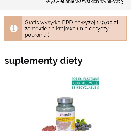
Wyświetlanie wszystkich wyników: 3
Gratis wysyłka DPD powyżej 149,00 zł -
zamówienia krajowe ( nie dotyczy
pobrania ).
suplementy diety