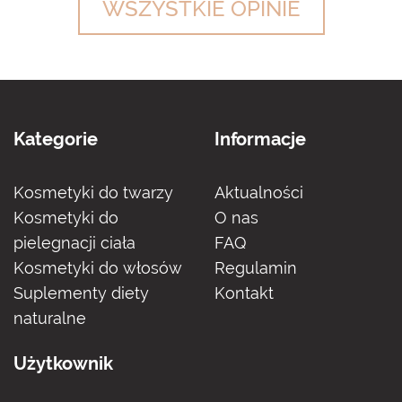
WSZYSTKIE OPINIE
Kategorie
Informacje
Kosmetyki do twarzy
Aktualności
Kosmetyki do
O nas
pielegnacji ciała
FAQ
Kosmetyki do włosów
Regulamin
Suplementy diety
Kontakt
naturalne
Użytkownik