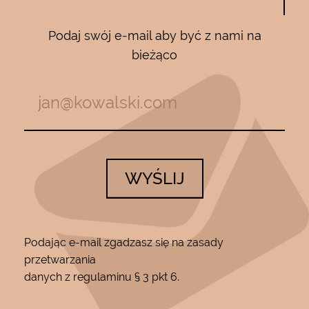
Podaj swój e-mail aby być z nami na
bieżąco
WYŚLIJ
Podając e-mail zgadzasz się na zasady
przetwarzania
danych z regulaminu § 3 pkt 6.