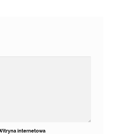
Witryna internetowa