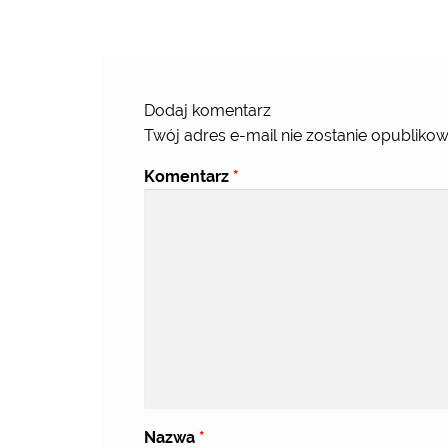
Dodaj komentarz
Twój adres e-mail nie zostanie opublikow
Komentarz
*
Nazwa
*