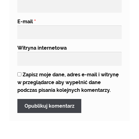
E-mail
*
Witryna internetowa
Zapisz moje dane, adres e-mail i witrynę
w przeglądarce aby wypełnić dane
podczas pisania kolejnych komentarzy.