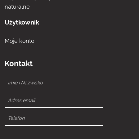
naturalne
Użytkownik
Moje konto
Kontakt