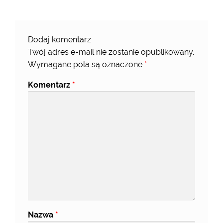
Dodaj komentarz
Twój adres e-mail nie zostanie opublikowany.
Wymagane pola są oznaczone
*
Komentarz
*
Nazwa
*