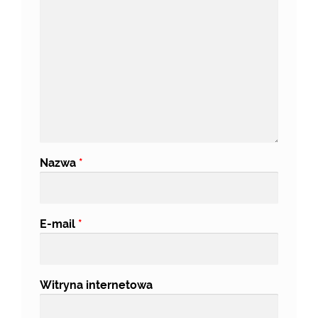
Nazwa
*
E-mail
*
Witryna internetowa