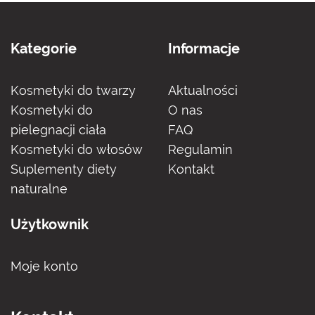
Kategorie
Informacje
Kosmetyki do twarzy
Aktualności
Kosmetyki do
O nas
pielegnacji ciała
FAQ
Kosmetyki do włosów
Regulamin
Suplementy diety
Kontakt
naturalne
Użytkownik
Moje konto