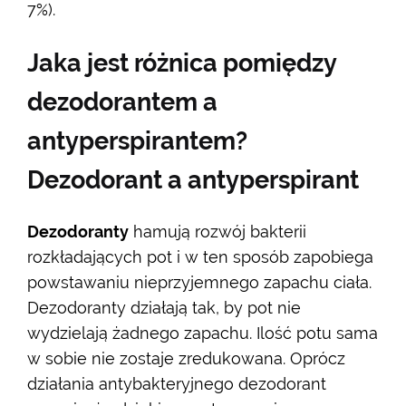
7%).
Jaka jest różnica pomiędzy
dezodorantem a
antyperspirantem?
Dezodorant a antyperspirant
Dezodoranty
hamują rozwój bakterii
rozkładających pot i w ten sposób zapobiega
powstawaniu nieprzyjemnego zapachu ciała.
Dezodoranty działają tak, by pot nie
wydzielają żadnego zapachu. Ilość potu sama
w sobie nie zostaje zredukowana. Oprócz
działania antybakteryjnego dezodorant