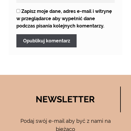
Zapisz moje dane, adres e-mail i witrynę
w przeglądarce aby wypełnić dane
podczas pisania kolejnych komentarzy.
NEWSLETTER
Podaj swój e-mail aby być z nami na
bieżąco