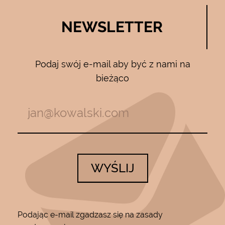
NEWSLETTER
Podaj swój e-mail aby być z nami na
bieżąco
WYŚLIJ
Podając e-mail zgadzasz się na zasady