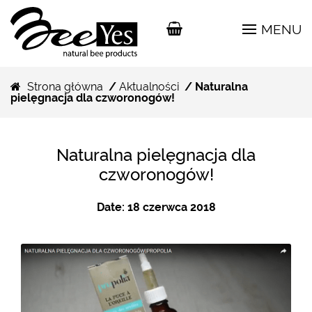
MENU
Strona główna
/
Aktualności
/ Naturalna
pielęgnacja dla czworonogów!
Naturalna pielęgnacja dla
czworonogów!
Date:
18 czerwca 2018