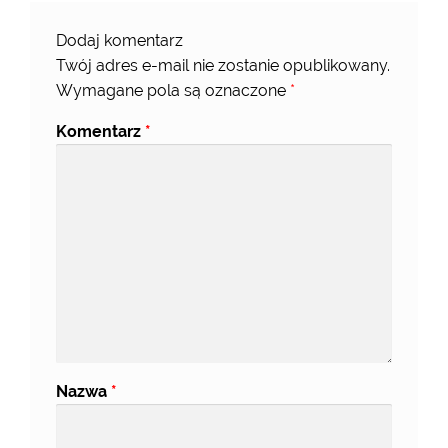
Dodaj komentarz
Twój adres e-mail nie zostanie opublikowany.
Wymagane pola są oznaczone
*
Komentarz
*
Nazwa
*