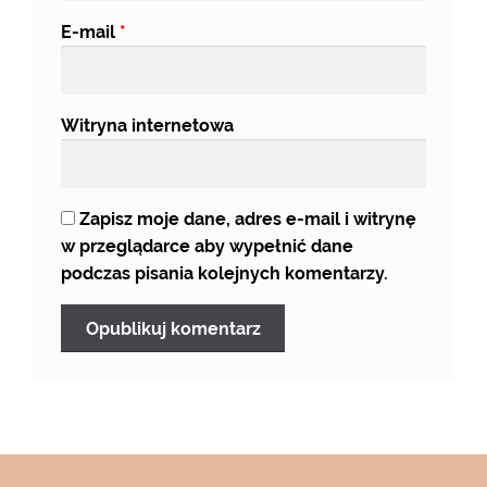
E-mail
*
Witryna internetowa
Zapisz moje dane, adres e-mail i witrynę
w przeglądarce aby wypełnić dane
podczas pisania kolejnych komentarzy.