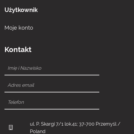
Użytkownik
Moje konto
Kontakt
ul. P. Skargi 7/1 lok.41; 37-700 Przemyśl /
Poland