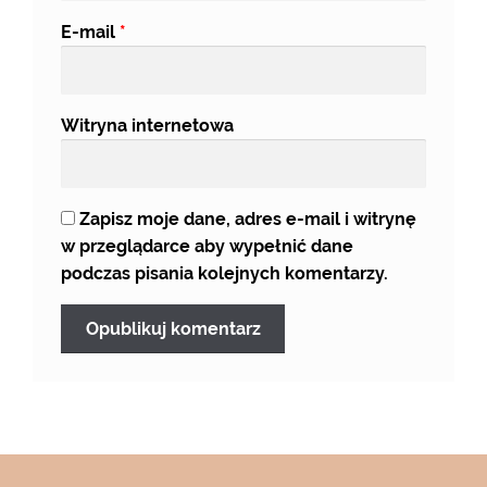
E-mail
*
Witryna internetowa
Zapisz moje dane, adres e-mail i witrynę
w przeglądarce aby wypełnić dane
podczas pisania kolejnych komentarzy.