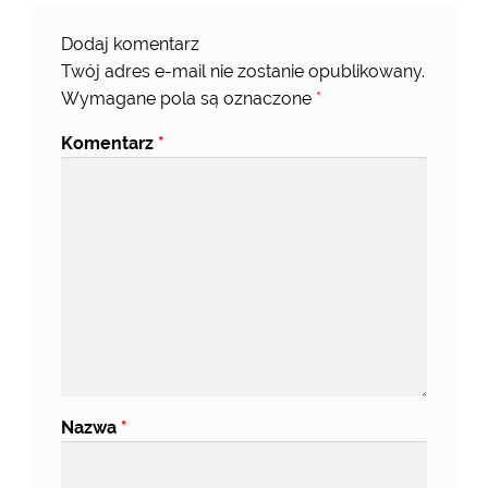
Dodaj komentarz
Twój adres e-mail nie zostanie opublikowany.
Wymagane pola są oznaczone
*
Komentarz
*
Nazwa
*