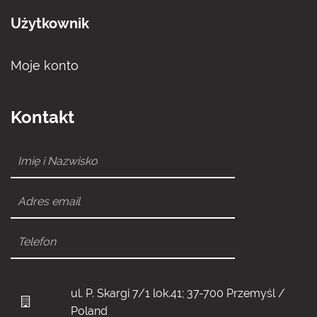
Użytkownik
Moje konto
Kontakt
ul. P. Skargi 7/1 lok.41; 37-700 Przemyśl /
Poland