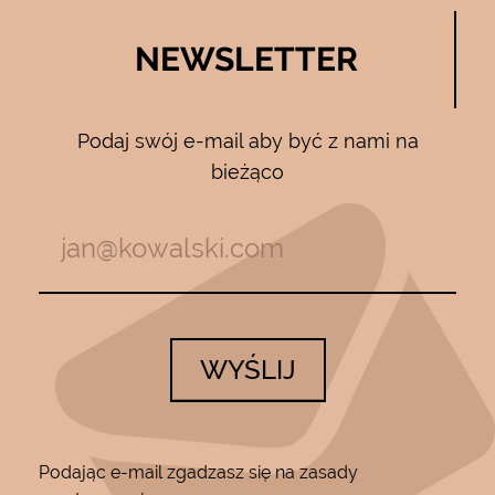
NEWSLETTER
Podaj swój e-mail aby być z nami na
bieżąco
WYŚLIJ
Podając e-mail zgadzasz się na zasady