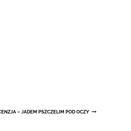
CENZJA – JADEM PSZCZELIM POD OCZY