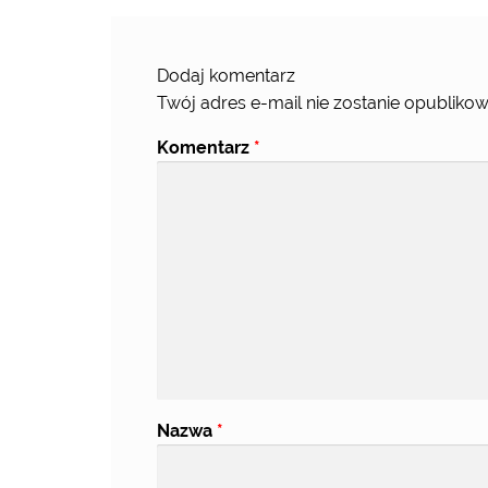
Dodaj komentarz
Twój adres e-mail nie zostanie opublikow
Komentarz
*
Nazwa
*