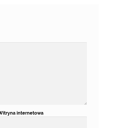
Witryna internetowa