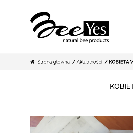
Strona główna
/
Aktualności
/ KOBIETA W
KOBIE