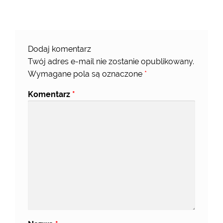
Dodaj komentarz
Twój adres e-mail nie zostanie opublikowany.
Wymagane pola są oznaczone
*
Komentarz
*