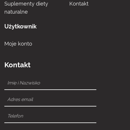
Suplementy diety
Kontakt
naturalne
Użytkownik
Moje konto
Kontakt