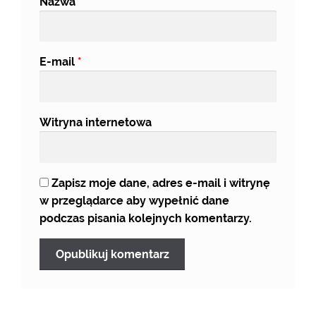
Nazwa
*
E-mail
*
Witryna internetowa
Zapisz moje dane, adres e-mail i witrynę
w przeglądarce aby wypełnić dane
podczas pisania kolejnych komentarzy.