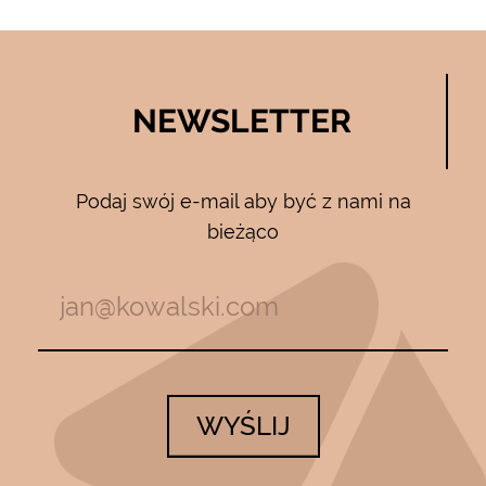
NEWSLETTER
Podaj swój e-mail aby być z nami na
bieżąco
WYŚLIJ