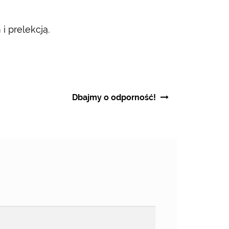
i prelekcją.
Dbajmy o odporność!