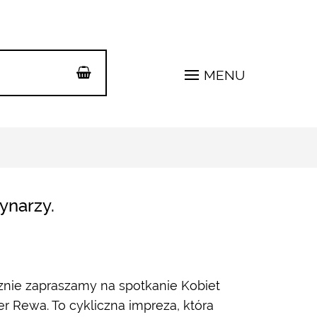
MENU
ynarzy.
nie zapraszamy na spotkanie Kobiet
r Rewa. To cykliczna impreza, która