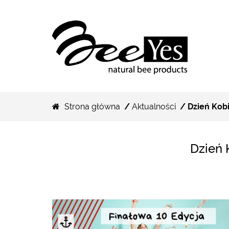
Strona główna
/
Aktualności
/ Dzień Kobi
Dzień 