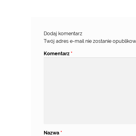
Dodaj komentarz
Twój adres e-mail nie zostanie opublikow
Komentarz
*
Nazwa
*