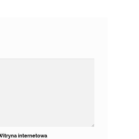
Witryna internetowa