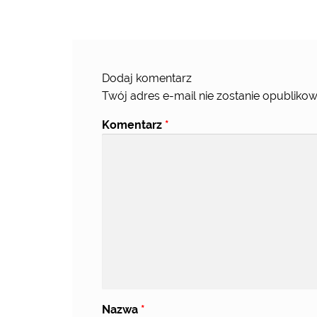
Dodaj komentarz
Twój adres e-mail nie zostanie opublikow
Komentarz
*
Nazwa
*