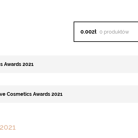
0.00zł
0 produktów
s Awards 2021
ve Cosmetics Awards 2021
 2021