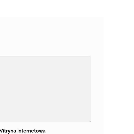
Witryna internetowa