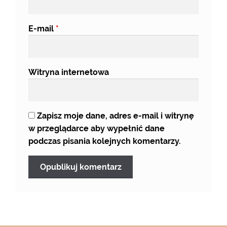
E-mail
*
Witryna internetowa
Zapisz moje dane, adres e-mail i witrynę
w przeglądarce aby wypełnić dane
podczas pisania kolejnych komentarzy.