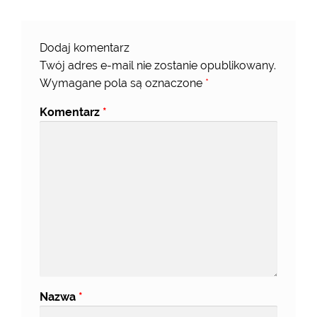
Dodaj komentarz
Twój adres e-mail nie zostanie opublikowany.
Wymagane pola są oznaczone
*
Komentarz
*
Nazwa
*