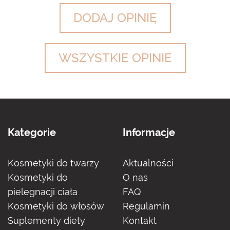
DODAJ OPINIĘ
WSZYSTKIE OPINIE
Kategorie
Informacje
Kosmetyki do twarzy
Aktualności
Kosmetyki do
O nas
pielegnacji ciała
FAQ
Kosmetyki do włosów
Regulamin
Suplementy diety
Kontakt