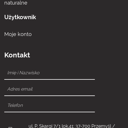
naturalne
Użytkownik
Moje konto
Kontakt
ul. P. Skargi 7/1 lok.41; 37-700 Przemyśl /