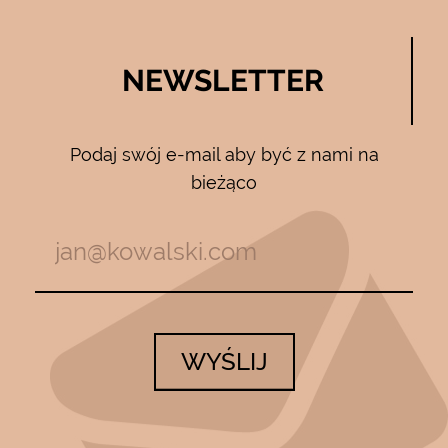
NEWSLETTER
Podaj swój e-mail aby być z nami na
bieżąco
WYŚLIJ