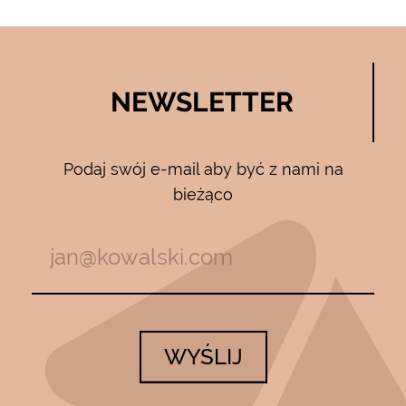
NEWSLETTER
Podaj swój e-mail aby być z nami na
bieżąco
WYŚLIJ