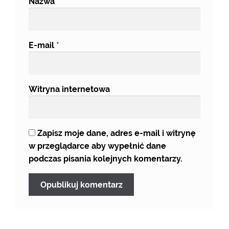
Nazwa
*
E-mail
*
Witryna internetowa
Zapisz moje dane, adres e-mail i witrynę
w przeglądarce aby wypełnić dane
podczas pisania kolejnych komentarzy.