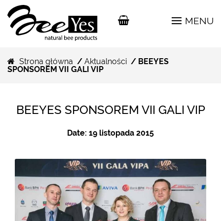
MENU
Strona główna
/
Aktualności
/ BEEYES
SPONSOREM VII GALI VIP
BEEYES SPONSOREM VII GALI VIP
Date:
19 listopada 2015