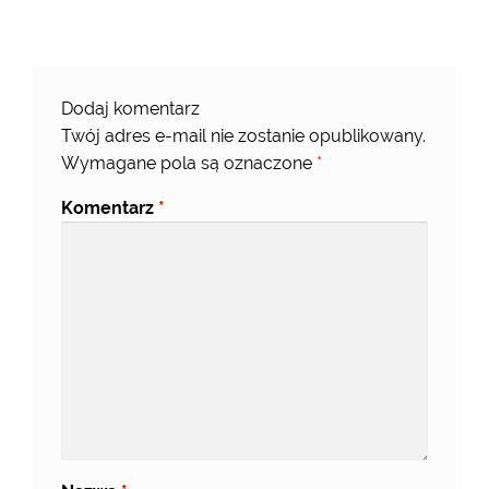
Dodaj komentarz
Twój adres e-mail nie zostanie opublikowany.
Wymagane pola są oznaczone
*
Komentarz
*