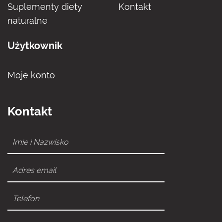
Suplementy diety
Kontakt
naturalne
Użytkownik
Moje konto
Kontakt