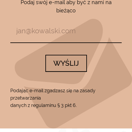
Podaj swój e-mail aby być z nami na
bieżąco
WYŚLIJ
Podając e-mail zgadzasz się na zasady
przetwarzania
danych z regulaminu § 3 pkt 6.