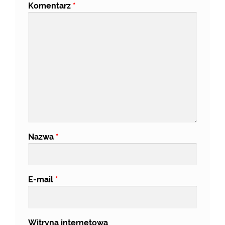
Komentarz
*
Nazwa
*
E-mail
*
Witryna internetowa