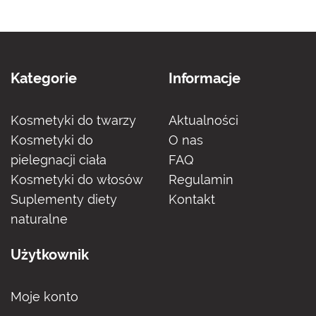
Kategorie
Informacje
Kosmetyki do twarzy
Aktualności
Kosmetyki do
O nas
pielegnacji ciała
FAQ
Kosmetyki do włosów
Regulamin
Suplementy diety
Kontakt
naturalne
Użytkownik
Moje konto