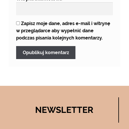
Zapisz moje dane, adres e-mail i witrynę
w przeglądarce aby wypełnić dane
podczas pisania kolejnych komentarzy.
NEWSLETTER