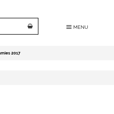
MENU
mies 2017