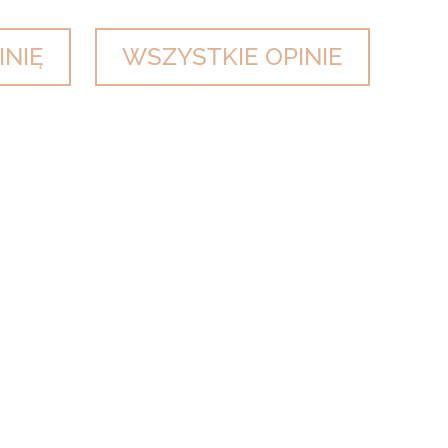
INIĘ
WSZYSTKIE OPINIE