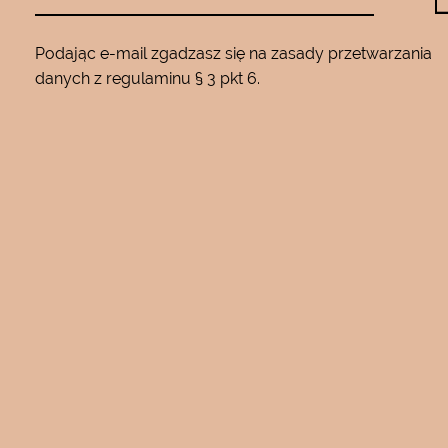
Podając e-mail zgadzasz się na zasady przetwarzania
danych z regulaminu § 3 pkt 6.