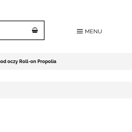
MENU
od oczy Roll-on Propolia