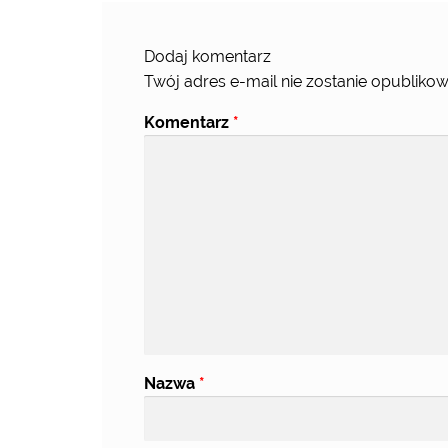
Dodaj komentarz
Twój adres e-mail nie zostanie opublikow
Komentarz
*
Nazwa
*