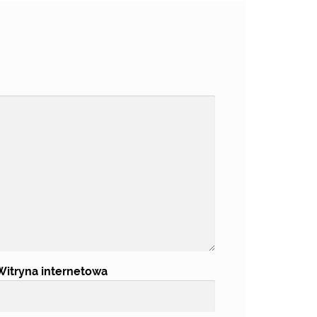
Witryna internetowa