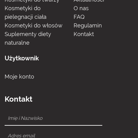
Kosmetyki do
O nas
pielegnacji ciała
FAQ
Kosmetyki do włosów
Regulamin
Suplementy diety
Kontakt
naturalne
Użytkownik
Moje konto
Kontakt