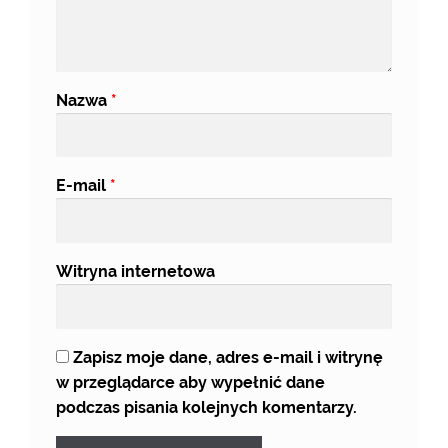
Nazwa
*
E-mail
*
Witryna internetowa
Zapisz moje dane, adres e-mail i witrynę
w przeglądarce aby wypełnić dane
podczas pisania kolejnych komentarzy.