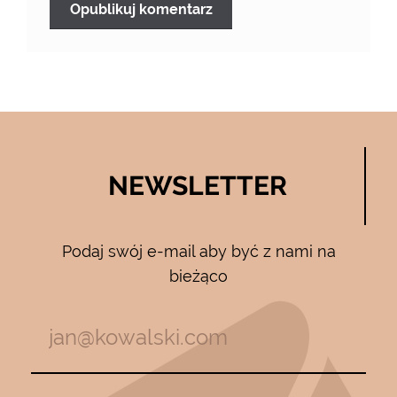
NEWSLETTER
Podaj swój e-mail aby być z nami na
bieżąco