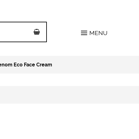
MENU
enom Eco Face Cream