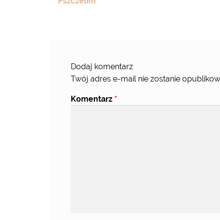
Pszczelim
Dodaj komentarz
Twój adres e-mail nie zostanie opublikow
Komentarz
*