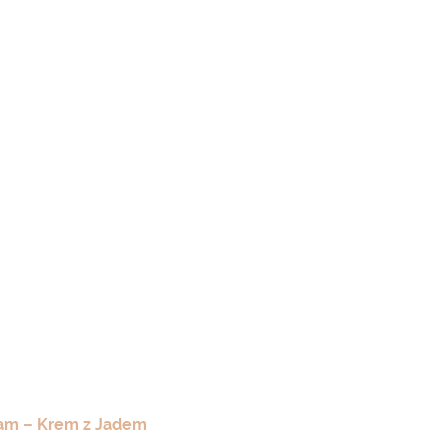
am – Krem z Jadem