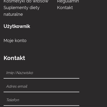
Kosmetyki do włosów
Regulamin
Suplementy diety
Kontakt
naturalne
Użytkownik
Moje konto
Kontakt