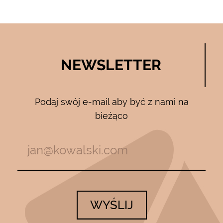
NEWSLETTER
Podaj swój e-mail aby być z nami na
bieżąco
WYŚLIJ