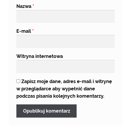
Nazwa
*
E-mail
*
Witryna internetowa
Zapisz moje dane, adres e-mail i witrynę
w przeglądarce aby wypełnić dane
podczas pisania kolejnych komentarzy.