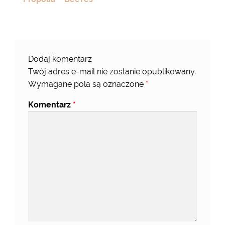
Dodaj komentarz
Twój adres e-mail nie zostanie opublikowany.
Wymagane pola są oznaczone
*
Komentarz
*