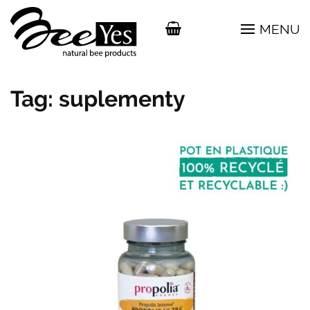
MENU
Tag:
suplementy