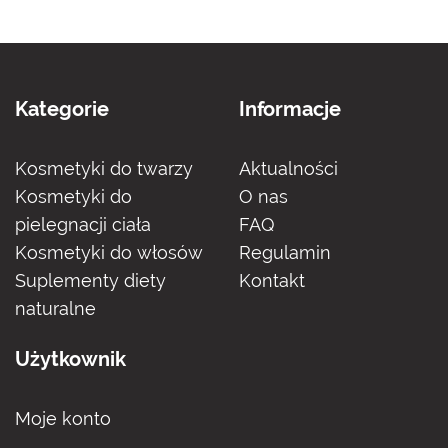
Kategorie
Informacje
Kosmetyki do twarzy
Aktualności
Kosmetyki do
O nas
pielegnacji ciała
FAQ
Kosmetyki do włosów
Regulamin
Suplementy diety
Kontakt
naturalne
Użytkownik
Moje konto