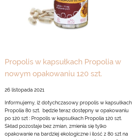
Propolis w kapsułkach Propolia w
nowym opakowaniu 120 szt.
26 listopada 2021
Informujemy, iż dotychczasowy propolis w kapsułkach
Propolia 80 szt. będzie teraz dostępny w opakowaniu
po 120 szt : Propolis w kapsułkach Propolia 120 szt.
Skład pozostaje bez zmian, zmienia się tylko
opakowanie na bardziej ekologiczne i ilość z 80 szt na