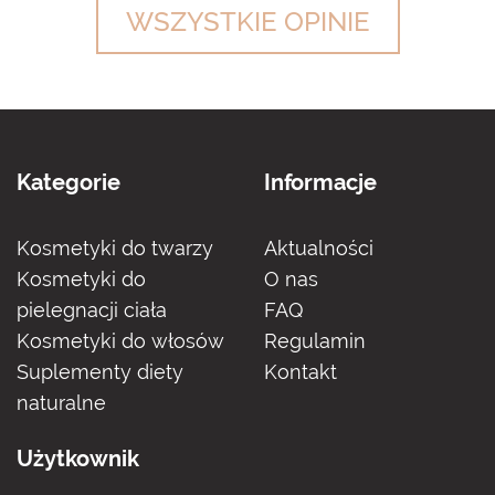
WSZYSTKIE OPINIE
Kategorie
Informacje
Kosmetyki do twarzy
Aktualności
Kosmetyki do
O nas
pielegnacji ciała
FAQ
Kosmetyki do włosów
Regulamin
Suplementy diety
Kontakt
naturalne
Użytkownik