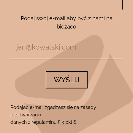
Podaj swój e-mail aby być z nami na
bieżąco
WYŚLIJ
Podając e-mail zgadzasz się na zasady
przetwarzania
danych z regulaminu § 3 pkt 6.