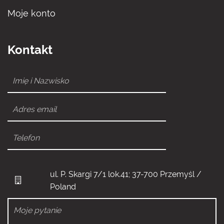
Moje konto
Kontakt
ul. P. Skargi 7/1 lok.41; 37-700 Przemyśl /
Poland