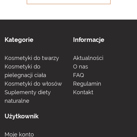
Kategorie
Informacje
Kosmetyki do twarzy
Aktualności
Kosmetyki do
O nas
pielegnacji ciała
FAQ
Kosmetyki do włosów
Regulamin
Suplementy diety
Kontakt
naturalne
Użytkownik
Moje konto