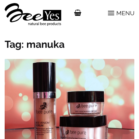
MENU
Tag:
manuka