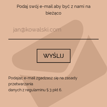
Podaj swój e-mail aby być z nami na
bieżąco
WYŚLIJ
Podając e-mail zgadzasz się na zasady
przetwarzania
danych z regulaminu § 3 pkt 6.