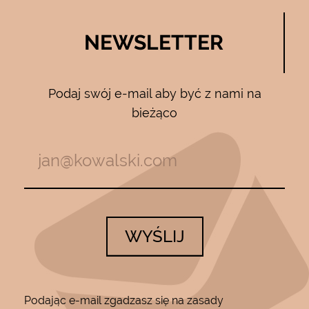
NEWSLETTER
Podaj swój e-mail aby być z nami na
bieżąco
WYŚLIJ
Podając e-mail zgadzasz się na zasady