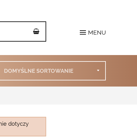
MENU
DOMYŚLNE SORTOWANIE
nie dotyczy