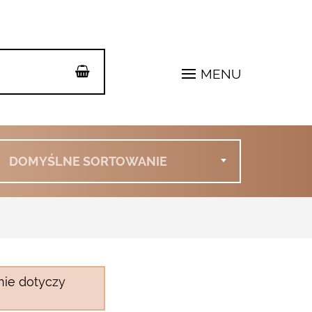
MENU
DOMYŚLNE SORTOWANIE
nie dotyczy