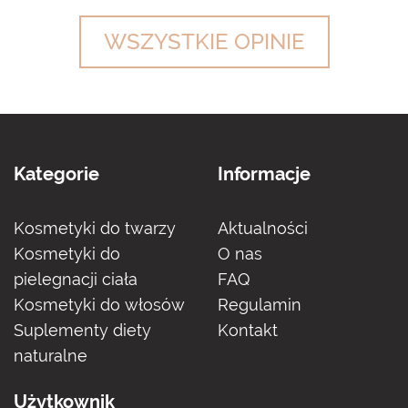
WSZYSTKIE OPINIE
Kategorie
Informacje
Kosmetyki do twarzy
Aktualności
Kosmetyki do
O nas
pielegnacji ciała
FAQ
Kosmetyki do włosów
Regulamin
Suplementy diety
Kontakt
naturalne
Użytkownik