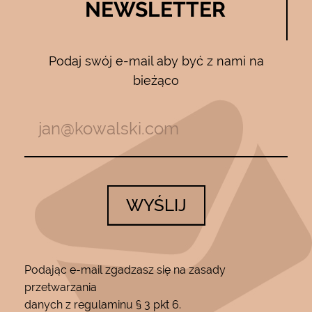
NEWSLETTER
Podaj swój e-mail aby być z nami na
bieżąco
WYŚLIJ
Podając e-mail zgadzasz się na zasady
przetwarzania
danych z regulaminu § 3 pkt 6.