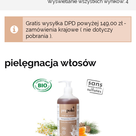
Wyświetlanie wszystkich wyników: 4
Gratis wysyłka DPD powyżej 149,00 zł -
zamówienia krajowe ( nie dotyczy
pobrania ).
pielęgnacja włosów