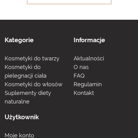
Kategorie
Informacje
Kosmetyki do twarzy
Aktualności
Kosmetyki do
O nas
pielegnacji ciała
FAQ
Kosmetyki do włosów
Regulamin
Suplementy diety
Kontakt
naturalne
Użytkownik
Moje konto