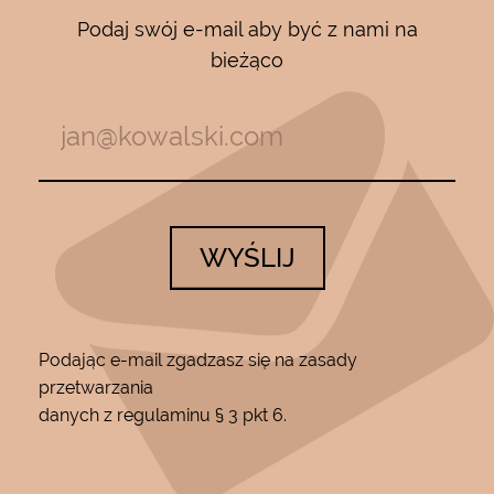
Podaj swój e-mail aby być z nami na
bieżąco
WYŚLIJ
Podając e-mail zgadzasz się na zasady
przetwarzania
danych z regulaminu § 3 pkt 6.