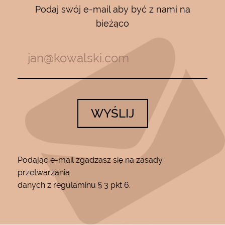
Podaj swój e-mail aby być z nami na
bieżąco
WYŚLIJ
Podając e-mail zgadzasz się na zasady
przetwarzania
danych z regulaminu § 3 pkt 6.