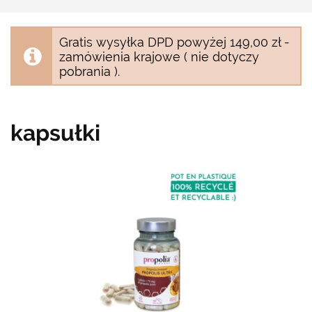
Gratis wysyłka DPD powyżej 149,00 zł -
zamówienia krajowe ( nie dotyczy
pobrania ).
kapsułki