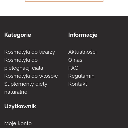
Kategorie
Informacje
Kosmetyki do twarzy
Aktualności
Kosmetyki do
O nas
pielegnacji ciała
FAQ
Kosmetyki do włosów
Regulamin
Suplementy diety
Kontakt
naturalne
Użytkownik
Moje konto