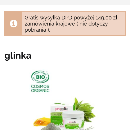
Gratis wysyłka DPD powyżej 149,00 zł -
zamówienia krajowe ( nie dotyczy
pobrania ).
glinka