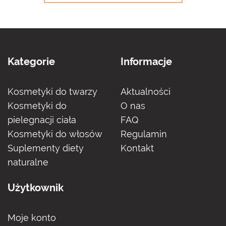
Kategorie
Informacje
Kosmetyki do twarzy
Aktualności
Kosmetyki do
O nas
pielegnacji ciała
FAQ
Kosmetyki do włosów
Regulamin
Suplementy diety
Kontakt
naturalne
Użytkownik
Moje konto