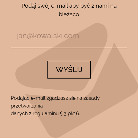
Podaj swój e-mail aby być z nami na
bieżąco
WYŚLIJ
Podając e-mail zgadzasz się na zasady
przetwarzania
danych z regulaminu § 3 pkt 6.