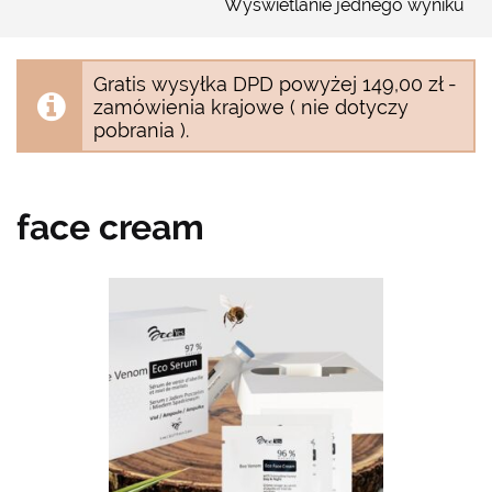
Wyświetlanie jednego wyniku
Gratis wysyłka DPD powyżej 149,00 zł -
zamówienia krajowe ( nie dotyczy
pobrania ).
face cream