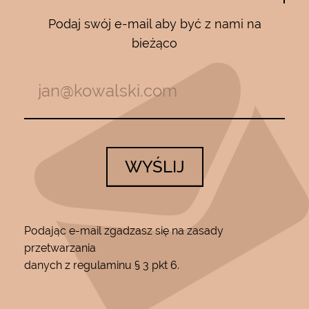
Podaj swój e-mail aby być z nami na
bieżąco
WYŚLIJ
Podając e-mail zgadzasz się na zasady
przetwarzania
danych z regulaminu § 3 pkt 6.