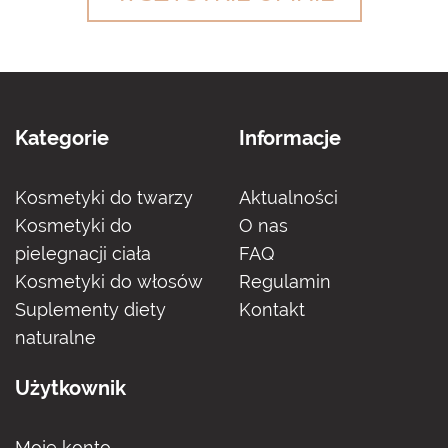
Kategorie
Informacje
Kosmetyki do twarzy
Aktualności
Kosmetyki do
O nas
pielegnacji ciała
FAQ
Kosmetyki do włosów
Regulamin
Suplementy diety
Kontakt
naturalne
Użytkownik
Moje konto