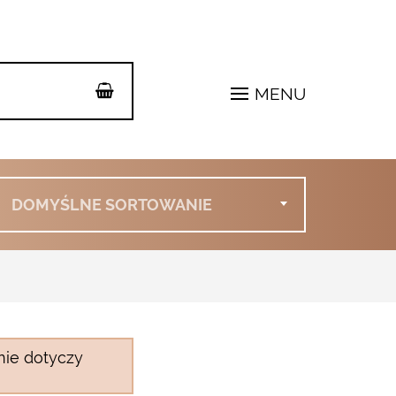
MENU
DOMYŚLNE SORTOWANIE
nie dotyczy