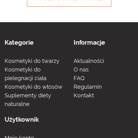
Kategorie
Informacje
Kosmetyki do twarzy
Aktualności
Kosmetyki do
O nas
pielegnacji ciała
FAQ
Kosmetyki do włosów
Regulamin
Suplementy diety
Kontakt
naturalne
Użytkownik
Moje konto