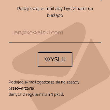
Podaj swój e-mail aby być z nami na
bieżąco
WYŚLIJ
Podając e-mail zgadzasz się na zasady
przetwarzania
danych z regulaminu § 3 pkt 6.