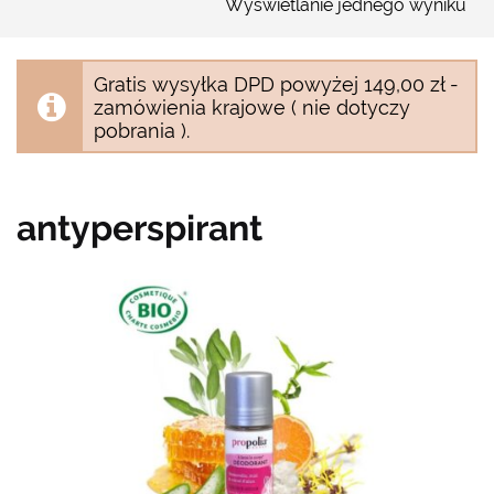
Wyświetlanie jednego wyniku
Gratis wysyłka DPD powyżej 149,00 zł -
zamówienia krajowe ( nie dotyczy
pobrania ).
antyperspirant